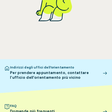
Indirizzi degli uffici dell’orientamento
Per prendere appuntamento, contattare
l’ufficio dell’orientamento più vicino
FAQ
Domande più frequenti