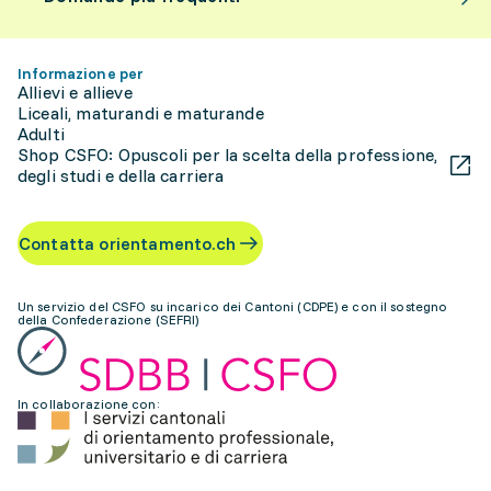
Informazione per
Allievi e allieve
Liceali, maturandi e maturande
Adulti
Shop CSFO: Opuscoli per la scelta della professione,
degli studi e della carriera
Contatta orientamento.ch
Un servizio del CSFO su incarico dei Cantoni (CDPE) e con il sostegno
della Confederazione (SEFRI)
In collaborazione con: