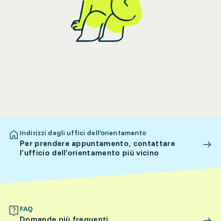
Indirizzi degli uffici dell’orientamento
Per prendere appuntamento, contattare
l’ufficio dell’orientamento più vicino
FAQ
Domande più frequenti