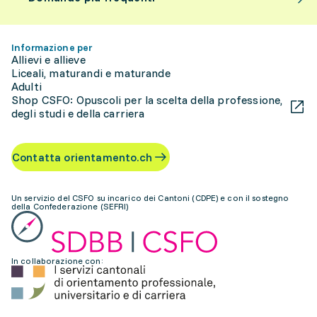
Informazione per
Allievi e allieve
Liceali, maturandi e maturande
Adulti
Shop CSFO: Opuscoli per la scelta della professione,
degli studi e della carriera
Contatta orientamento.ch
Un servizio del CSFO su incarico dei Cantoni (CDPE) e con il sostegno
della Confederazione (SEFRI)
In collaborazione con: