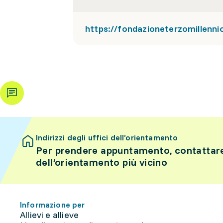
https://fondazioneterzomillenn
Indirizzi degli uffici dell’orientamento
Per prendere appuntamento, contattare 
dell’orientamento più vicino
Informazione per
Allievi e allieve