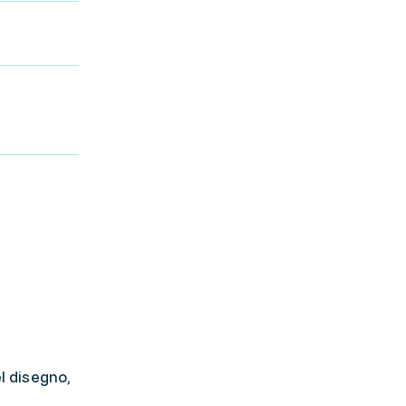
l disegno,