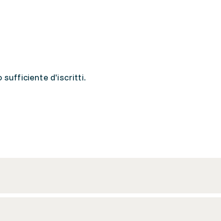
sufficiente d'iscritti.