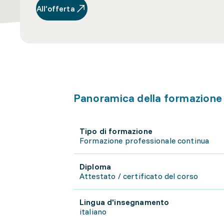
All’offerta
Panoramica della formazione
Tipo di formazione
Formazione professionale continua
Diploma
Attestato / certificato del corso
Lingua d'insegnamento
italiano