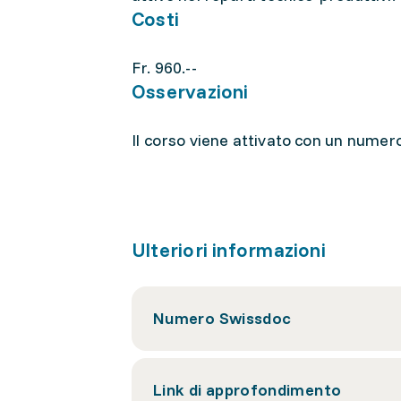
Costi
Fr. 960.--
Osservazioni
Il corso viene attivato con un numero 
Ulteriori informazioni
Numero Swissdoc
Link di approfondimento