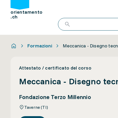
orientamento
.ch
Formazioni
Meccanica - Disegno tecn
Attestato / certificato del corso
Meccanica - Disegno tec
Fondazione Terzo Millennio
Taverne (TI)