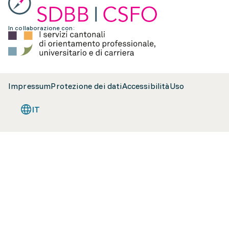
In collaborazione con:
Impressum
Protezione dei dati
Accessibilità
Uso
IT