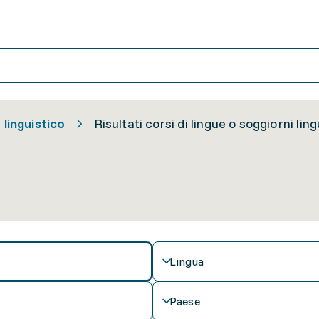
 linguistico
Risultati corsi di lingue o soggiorni ling
Lingua
Paese