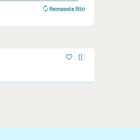
Reimposta filtri