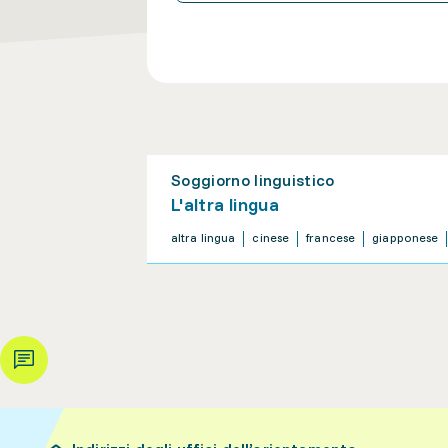
Soggiorno linguistico
L'altra lingua
altra lingua
cinese
francese
giapponese