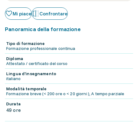
Mi piace
Confrontare
Panoramica della formazione
Tipo di formazione
Formazione professionale continua
Diploma
Attestato / certificato del corso
Lingua d'insegnamento
italiano
Modalità temporale
Formazione breve (< 200 ore o < 20 giorni ), A tempo parziale
Durata
49 ore