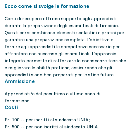
Ecco come si svolge la formazione
Corsi di recupero offrono supporto agli apprendisti
durante la preparazione degli esami finali di tirocinio.
Questi corsi combinano elementi scolastici e pratici per
garantire una preparazione completa. L'obiettivo è
fornire agli apprendisti le competenze necessarie per
affrontare con successo gli esami finali. L'approccio
integrato permette di rafforzare le conoscenze teoriche
e migliorare le abilità pratiche, assicurando che gli
apprendisti siano ben preparati per le sfide future.
Ammissione
Apprendisti/e del penultimo e ultimo anno di
formazione.
Costi
Fr. 100.-- per iscritti al sindacato UNIA;
Fr. 500.-- per non iscritti al sindacato UNIA.