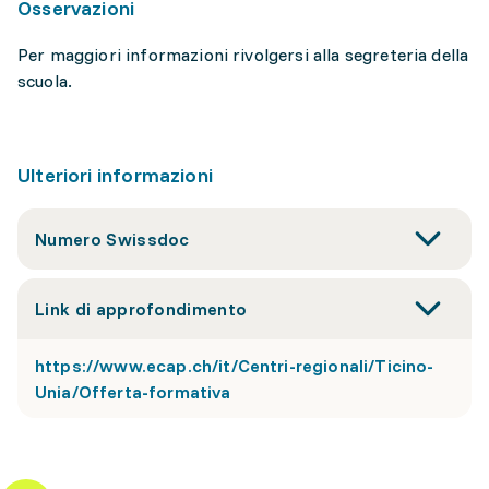
Osservazioni
Per maggiori informazioni rivolgersi alla segreteria della
scuola.
Ulteriori informazioni
Numero Swissdoc
Link di approfondimento
https://www.ecap.ch/it/Centri-regionali/Ticino-
Unia/Offerta-formativa