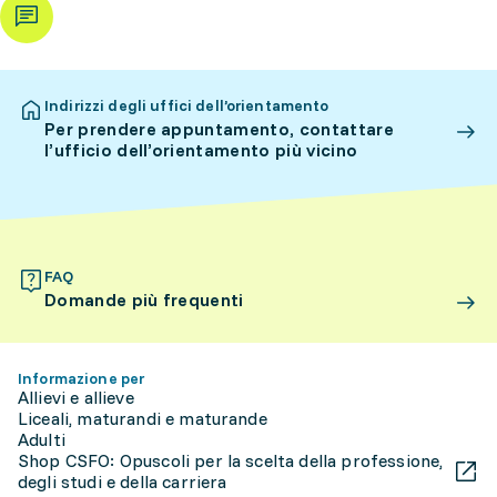
Indirizzi degli uffici dell’orientamento
Per prendere appuntamento, contattare
l’ufficio dell’orientamento più vicino
FAQ
Domande più frequenti
Informazione per
Allievi e allieve
Liceali, maturandi e maturande
Adulti
Shop CSFO: Opuscoli per la scelta della professione,
degli studi e della carriera