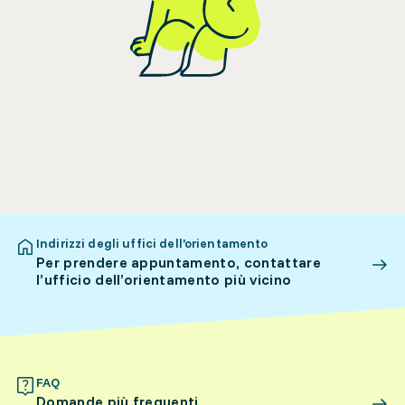
Indirizzi degli uffici dell’orientamento
Per prendere appuntamento, contattare
l’ufficio dell’orientamento più vicino
FAQ
Domande più frequenti