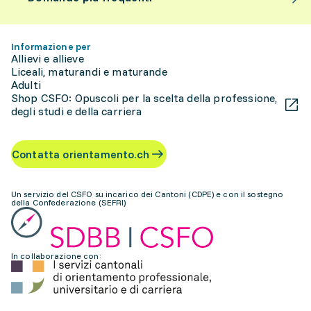
Informazione per
Allievi e allieve
Liceali, maturandi e maturande
Adulti
Shop CSFO: Opuscoli per la scelta della professione,
degli studi e della carriera
Contatta orientamento.ch
Un servizio del CSFO su incarico dei Cantoni (CDPE) e con il sostegno
della Confederazione (SEFRI)
In collaborazione con: