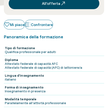
All’offerta
Mi piace
Confrontare
Panoramica della formazione
Tipo di formazione
Qualifica professionale per adulti
Diploma
Attestato federale di capacità AFC
Attestato federale di capacità (AFC) di lattoniere/a
Lingua d'insegnamento
italiano
Forma di insegnamento
Insegnamento in presenza
Modalità temporale
Parallelamente all'attività professionale