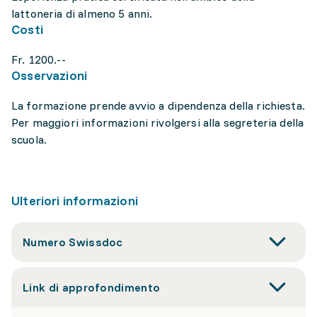
lattoneria di almeno 5 anni.
Costi
Fr. 1200.--
Osservazioni
La formazione prende avvio a dipendenza della richiesta.
Per maggiori informazioni rivolgersi alla segreteria della
scuola.
Ulteriori informazioni
Numero Swissdoc
Link di approfondimento