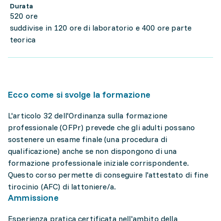
Durata
520 ore
suddivise in 120 ore di laboratorio e 400 ore parte
teorica
Ecco come si svolge la formazione
L'articolo 32 dell'Ordinanza sulla formazione
professionale (OFPr) prevede che gli adulti possano
sostenere un esame finale (una procedura di
qualificazione) anche se non dispongono di una
formazione professionale iniziale corrispondente.
Questo corso permette di conseguire l'attestato di fine
tirocinio (AFC) di lattoniere/a.
Ammissione
Esperienza pratica certificata nell'ambito della