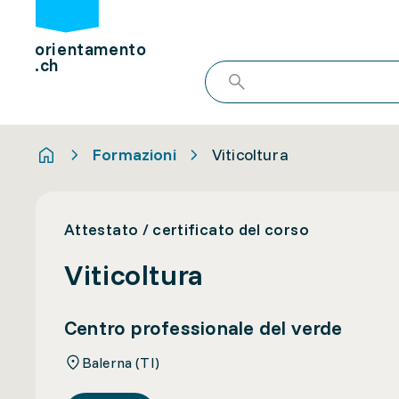
orientamento
.ch
Formazioni
Viticoltura
Attestato / certificato del corso
Viticoltura
Centro professionale del verde
Balerna (TI)