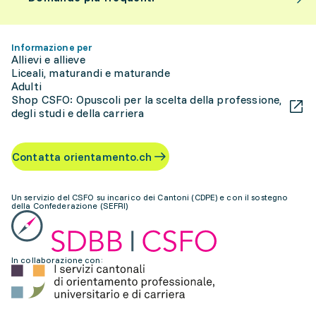
Informazione per
Allievi e allieve
Liceali, maturandi e maturande
Adulti
Shop CSFO: Opuscoli per la scelta della professione,
degli studi e della carriera
Contatta orientamento.ch
Un servizio del CSFO su incarico dei Cantoni (CDPE) e con il sostegno
della Confederazione (SEFRI)
In collaborazione con: