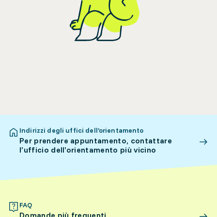
Indirizzi degli uffici dell’orientamento
Per prendere appuntamento, contattare
l’ufficio dell’orientamento più vicino
FAQ
Domande più frequenti