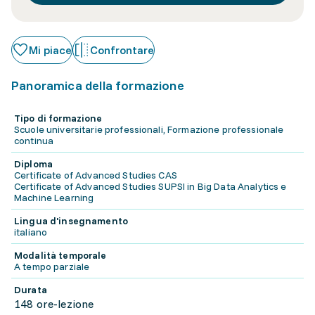
Mi piace
Confrontare
Panoramica della formazione
Tipo di formazione
Scuole universitarie professionali, Formazione professionale
continua
Diploma
Certificate of Advanced Studies CAS
Certificate of Advanced Studies SUPSI in Big Data Analytics e
Machine Learning
Lingua d'insegnamento
italiano
Modalità temporale
A tempo parziale
Durata
148 ore-lezione