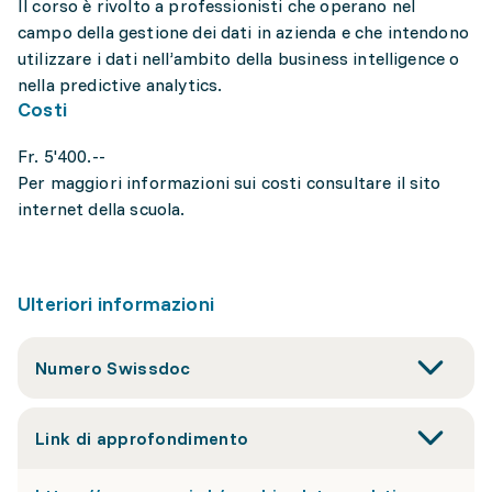
Il corso è rivolto a professionisti che operano nel
campo della gestione dei dati in azienda e che intendono
utilizzare i dati nell’ambito della business intelligence o
nella predictive analytics.
Costi
Fr. 5'400.--
Per maggiori informazioni sui costi consultare il sito
internet della scuola.
Ulteriori informazioni
Numero Swissdoc
Link di approfondimento