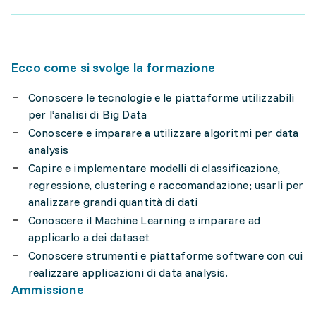
Ecco come si svolge la formazione
Conoscere le tecnologie e le piattaforme utilizzabili
per l‘analisi di Big Data
Conoscere e imparare a utilizzare algoritmi per data
analysis
Capire e implementare modelli di classificazione,
regressione, clustering e raccomandazione; usarli per
analizzare grandi quantità di dati
Conoscere il Machine Learning e imparare ad
applicarlo a dei dataset
Conoscere strumenti e piattaforme software con cui
realizzare applicazioni di data analysis.
Ammissione