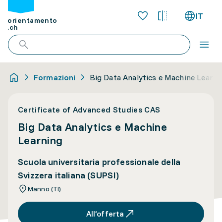
IT
orientamento
.ch
Formazioni
Big Data Analytics e Machine Learni
Certificate of Advanced Studies CAS
Big Data Analytics e Machine
Learning
Scuola universitaria professionale della
Svizzera italiana (SUPSI)
Manno (TI)
All’offerta