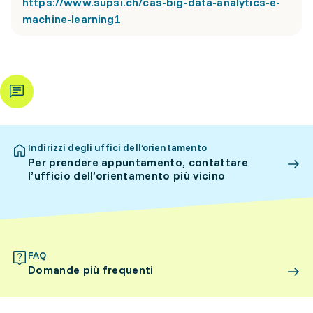
https://www.supsi.ch/cas-big-data-analytics-e-
machine-learning1
Indirizzi degli uffici dell’orientamento
Per prendere appuntamento, contattare
l’ufficio dell’orientamento più vicino
FAQ
Domande più frequenti