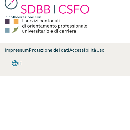
In collaborazione con:
Impressum
Protezione dei dati
Accessibilità
Uso
IT