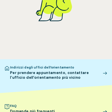
Indirizzi degli uffici dell’orientamento
Per prendere appuntamento, contattare
l’ufficio dell’orientamento più vicino
FAQ
Domande più frequenti