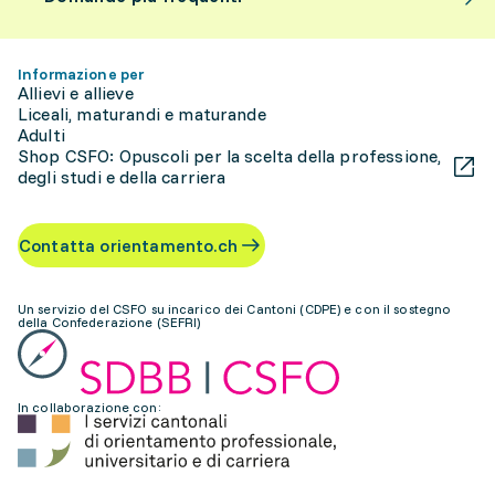
Informazione per
Allievi e allieve
Liceali, maturandi e maturande
Adulti
Shop CSFO: Opuscoli per la scelta della professione,
degli studi e della carriera
Contatta orientamento.ch
Un servizio del CSFO su incarico dei Cantoni (CDPE) e con il sostegno
della Confederazione (SEFRI)
In collaborazione con: