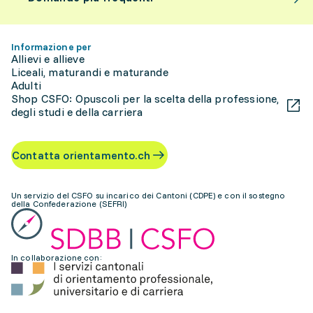
Informazione per
Allievi e allieve
Liceali, maturandi e maturande
Adulti
Shop CSFO: Opuscoli per la scelta della professione,
degli studi e della carriera
Contatta orientamento.ch
Un servizio del CSFO su incarico dei Cantoni (CDPE) e con il sostegno
della Confederazione (SEFRI)
In collaborazione con: