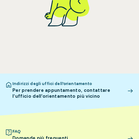
Indirizzi degli uffici dell’orientamento
Per prendere appuntamento, contattare
l’ufficio dell’orientamento più vicino
FAQ
Domande più frequenti