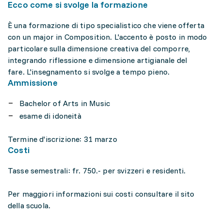
Ecco come si svolge la formazione
È una formazione di tipo specialistico che viene offerta
con un major in Composition. L'accento è posto in modo
particolare sulla dimensione creativa del comporre,
integrando riflessione e dimensione artigianale del
fare. L'insegnamento si svolge a tempo pieno.
Ammissione
Bachelor of Arts in Music
esame di idoneità
Termine d'iscrizione: 31 marzo
Costi
Tasse semestrali: fr. 750.- per svizzeri e residenti.
Per maggiori informazioni sui costi consultare il sito
della scuola.