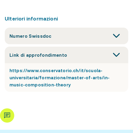
Ulteriori informazioni
Numero Swissdoc
Link di approfondimento
https://www.conservatorio.ch/it/scuola-
universitaria/formazione/master-of-arts/in-
music-composition-theory