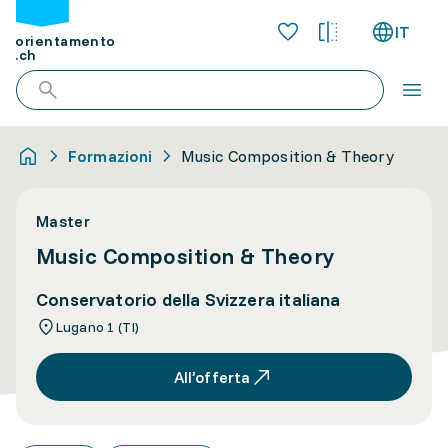
IT
orientamento
.ch
Formazioni
Music Composition & Theory
Master
Music Composition & Theory
Conservatorio della Svizzera italiana
Lugano 1 (TI)
All’offerta