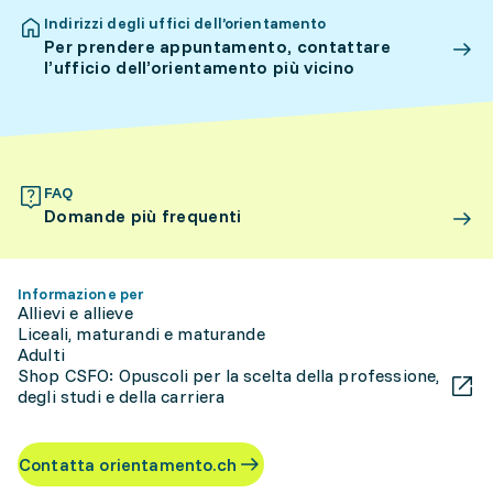
Indirizzi degli uffici dell’orientamento
Per prendere appuntamento, contattare
l’ufficio dell’orientamento più vicino
FAQ
Domande più frequenti
Informazione per
Allievi e allieve
Liceali, maturandi e maturande
Adulti
Shop CSFO: Opuscoli per la scelta della professione,
degli studi e della carriera
Contatta orientamento.ch