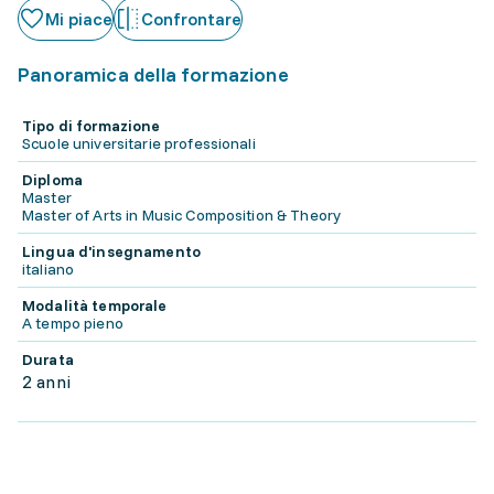
Mi piace
Confrontare
Panoramica della formazione
Tipo di formazione
Scuole universitarie professionali
Diploma
Master
Master of Arts in Music Composition & Theory
Lingua d'insegnamento
italiano
Modalità temporale
A tempo pieno
Durata
2 anni