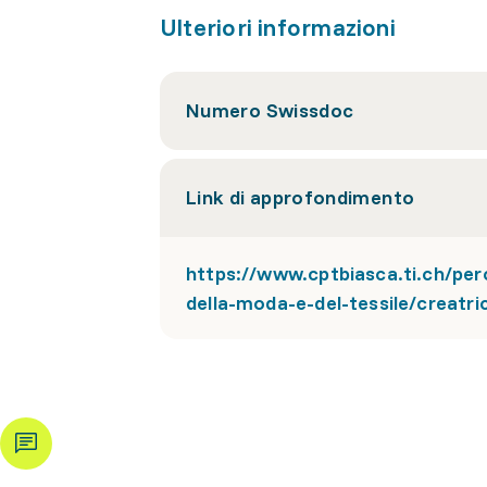
Ulteriori informazioni
Numero Swissdoc
Link di approfondimento
https://www.cptbiasca.ti.ch/per
della-moda-e-del-tessile/creatri