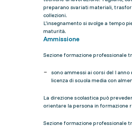
preparano svariati materiali, trasfor
collezioni.
L'insegnamento si svolge a tempo pie
maturità.
Ammissione
Sezione formazione professionale tr
sono ammessi ai corsi del I anno
licenza di scuola media con alme
La direzione scolastica può prevedere
orientare la persona in formazione r
Sezione formazione professionale t