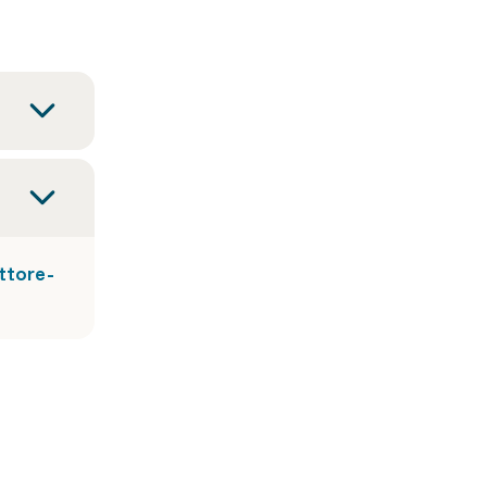
ttore-