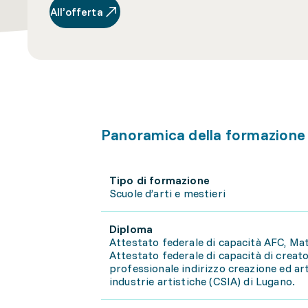
All’offerta
Panoramica della formazione
Tipo di formazione
Scuole d’arti e mestieri
Diploma
Attestato federale di capacità AFC, Ma
Attestato federale di capacità di creat
professionale indirizzo creazione ed art
industrie artistiche (CSIA) di Lugano.