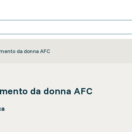
iamento da donna AFC
liamento da donna AFC
ca