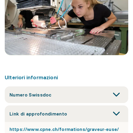
Ulteriori informazioni
Numero Swissdoc
Link di approfondimento
https://www.cpne.ch/formations/graveur-euse/