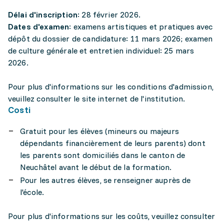
Délai d'inscription
: 28 février 2026.
Dates d'examen
: examens artistiques et pratiques avec
dépôt du dossier de candidature: 11 mars 2026; examen
de culture générale et entretien individuel: 25 mars
2026.
Pour plus d'informations sur les conditions d'admission,
veuillez consulter le site internet de l'institution.
Costi
Gratuit pour les élèves (mineurs ou majeurs
dépendants financièrement de leurs parents) dont
les parents sont domiciliés dans le canton de
Neuchâtel avant le début de la formation.
Pour les autres élèves, se renseigner auprès de
l'école.
Pour plus d'informations sur les coûts, veuillez consulter