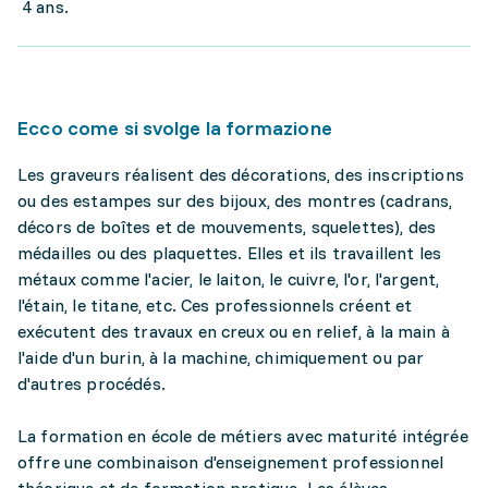
4 ans.
Ecco come si svolge la formazione
Les graveurs réalisent des décorations, des inscriptions
ou des estampes sur des bijoux, des montres (cadrans,
décors de boîtes et de mouvements, squelettes), des
médailles ou des plaquettes. Elles et ils travaillent les
métaux comme l'acier, le laiton, le cuivre, l'or, l'argent,
l'étain, le titane, etc. Ces professionnels créent et
exécutent des travaux en creux ou en relief, à la main à
l'aide d'un burin, à la machine, chimiquement ou par
d'autres procédés.
La formation en école de métiers avec maturité intégrée
offre une combinaison d'enseignement professionnel