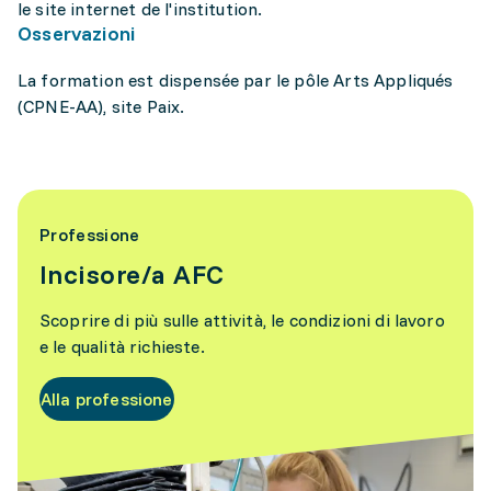
le site internet de l'institution.
Osservazioni
La formation est dispensée par le pôle Arts Appliqués
(CPNE-AA), site Paix.
Professione
Incisore/a AFC
Scoprire di più sulle attività, le condizioni di lavoro
e le qualità richieste.
Alla professione