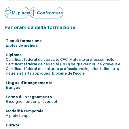
Mi piace
Confrontare
Panoramica della formazione
Tipo di formazione
Écoles de métiers
Diploma
Certificat fédéral de capacité CFC, Maturité professionnelle
Certificat fédéral de capacité (CFC) de graveur ou de graveuse.
Certificat fédéral de maturité professionnelle, orientation arts
visuels et arts appliqués. Diplôme de l'école.
Lingua d'insegnamento
français
Forma di insegnamento
Enseignement en présentiel
Modalità temporale
À plein temps
Durata