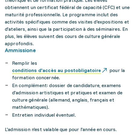
théorique et de formation pratique. Les élèves
obtiennent un certificat fédéral de capacité (CFC) et une
maturité professionnelle. Le programme inclut des
activités spécifiques comme des visites d'expositions et
d'ateliers, ainsi que la participation à des séminaires. En
plus, les élèves suivent des cours de culture générale
approfondis.
Ammissione
Remplir les
conditions d'accès au postobligatoire
pour la
formation concernée.
En complément: dossier de candidature, examens
d'admission artistiques et pratiques et examen de
culture générale (allemand, anglais, français et
mathématiques).
Entretien individuel éventuel.
L'admission n'est valable que pour l'année en cours.