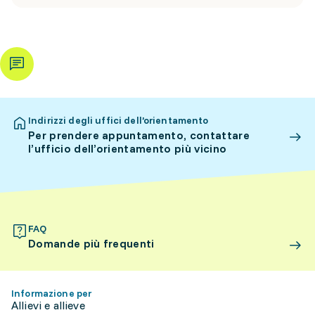
Indirizzi degli uffici dell’orientamento
Per prendere appuntamento, contattare
l’ufficio dell’orientamento più vicino
FAQ
Domande più frequenti
Informazione per
Allievi e allieve