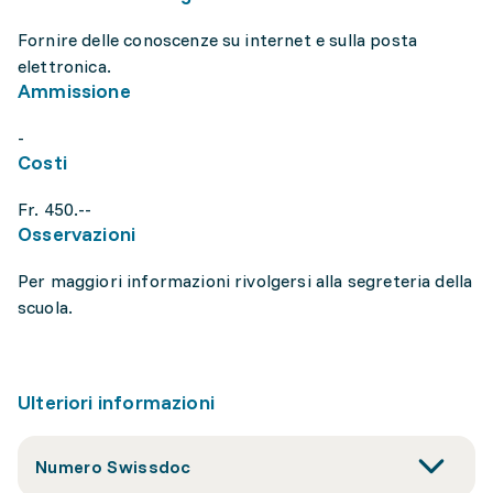
Fornire delle conoscenze su internet e sulla posta
elettronica.
Ammissione
-
Costi
Fr. 450.--
Osservazioni
Per maggiori informazioni rivolgersi alla segreteria della
scuola.
Ulteriori informazioni
Numero Swissdoc