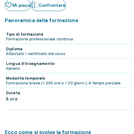
Mi piace
Confrontare
Panoramica della formazione
Tipo di formazione
Formazione professionale continua
Diploma
Attestato / certificato del corso
Lingua d'insegnamento
italiano
Modalità temporale
Formazione breve (< 200 ore o < 20 giorni ), A tempo parziale
Durata
8 ore
Ecco come si svolge la formazione