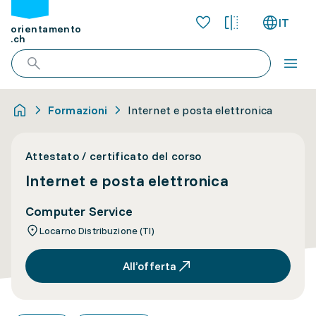
IT
orientamento
.ch
Formazioni
Internet e posta elettronica
Attestato / certificato del corso
Internet e posta elettronica
Computer Service
Locarno Distribuzione (TI)
All’offerta