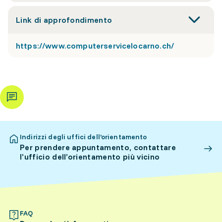
Link di approfondimento
https://www.computerservicelocarno.ch/
Indirizzi degli uffici dell’orientamento
Per prendere appuntamento, contattare
l’ufficio dell’orientamento più vicino
FAQ