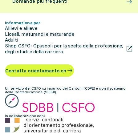
Domande più frequenti
Informazione per
Allievi e allieve
Liceali, maturandi e maturande
Adulti
Shop CSFO: Opuscoli per la scelta della professione,
degli studi e della carriera
Contatta orientamento.ch
Un servizio del CSFO su incarico dei Cantoni (CDPE) e con il sostegno
della Confederazione (SEFRI)
In collaborazione con: