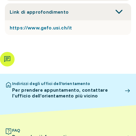
Link di approfondimento
https://www.gefo.usi.ch/it
Indirizzi degli uffici dell’orientamento
Per prendere appuntamento, contattare
l’ufficio dell’orientamento più vicino
FAQ