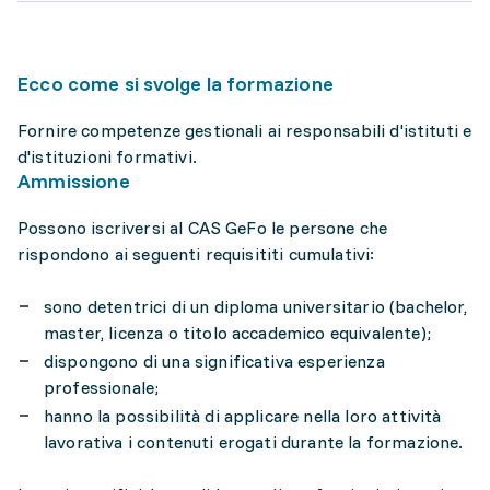
Ecco come si svolge la formazione
Fornire competenze gestionali ai responsabili d'istituti e
d'istituzioni formativi.
Ammissione
Possono iscriversi al CAS GeFo le persone che
rispondono ai seguenti requisititi cumulativi:
sono detentrici di un diploma universitario (bachelor,
master, licenza o titolo accademico equivalente);
dispongono di una significativa esperienza
professionale;
hanno la possibilità di applicare nella loro attività
lavorativa i contenuti erogati durante la formazione.