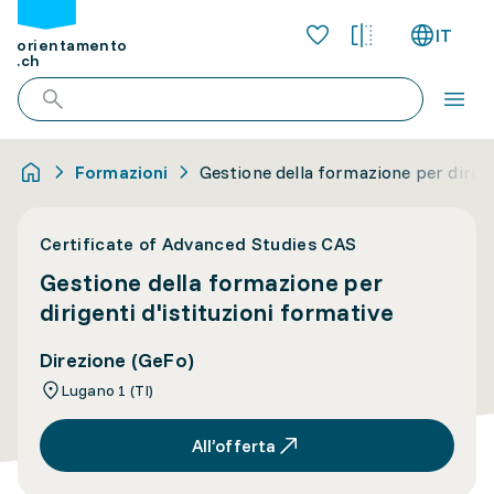
IT
orientamento
.ch
Formazioni
Gestione della formazione per dirige
Certificate of Advanced Studies CAS
Gestione della formazione per
dirigenti d'istituzioni formative
Direzione (GeFo)
Lugano 1 (TI)
All’offerta