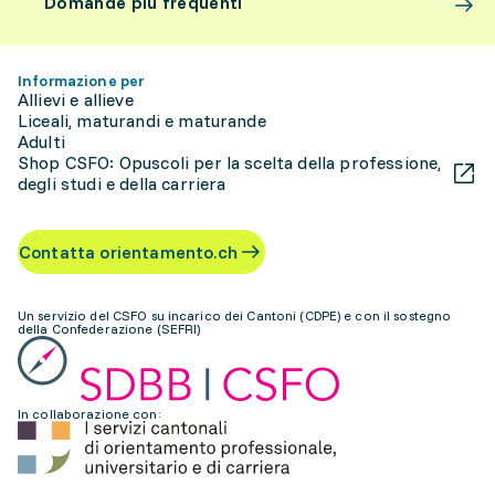
Domande più frequenti
Informazione per
Allievi e allieve
Liceali, maturandi e maturande
Adulti
Shop CSFO: Opuscoli per la scelta della professione,
degli studi e della carriera
Contatta orientamento.ch
Un servizio del CSFO su incarico dei Cantoni (CDPE) e con il sostegno
della Confederazione (SEFRI)
In collaborazione con: