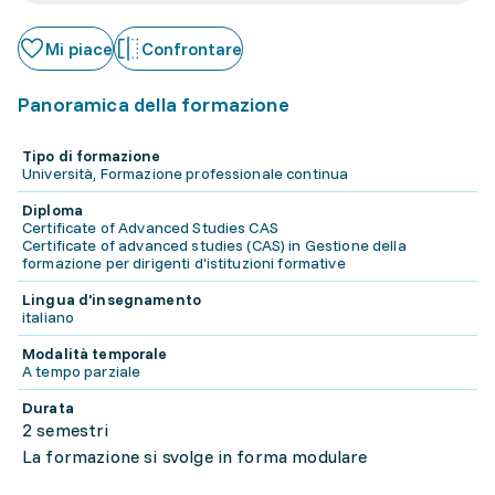
Mi piace
Confrontare
Panoramica della formazione
Tipo di formazione
Università, Formazione professionale continua
Diploma
Certificate of Advanced Studies CAS
Certificate of advanced studies (CAS) in Gestione della
formazione per dirigenti d'istituzioni formative
Lingua d'insegnamento
italiano
Modalità temporale
A tempo parziale
Durata
2 semestri
La formazione si svolge in forma modulare