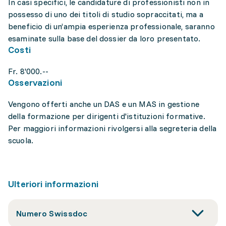
In casi specifici, le candidature di professionisti non in
possesso di uno dei titoli di studio sopraccitati, ma a
beneficio di un’ampia esperienza professionale, saranno
esaminate sulla base del dossier da loro presentato.
Costi
Fr. 8'000.--
Osservazioni
Vengono offerti anche un DAS e un MAS in gestione
della formazione per dirigenti d'istituzioni formative.
Per maggiori informazioni rivolgersi alla segreteria della
scuola.
Ulteriori informazioni
Numero Swissdoc