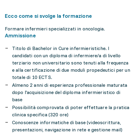
Ecco come si svolge la formazione
Formare infermieri specializzati in oncologia.
Ammissione
Titolo di Bachelor in Cure infermieristiche. I
candidati con un diploma di infermiere/a di livello
terziario non universitario sono tenuti alla frequenza
e alla certificazione di due moduli propedeutici per un
totale di 10 ECTS.
Almeno 2 anni di esperienza professionale maturata
dopo l'acquisizione del diploma infermieristico di
base
Possibilità comprovata di poter effettuare la pratica
clinica specifica (320 ore)
Conoscenze informatiche di base (videoscrittura,
presentazioni, navigazione in rete e gestione mail)