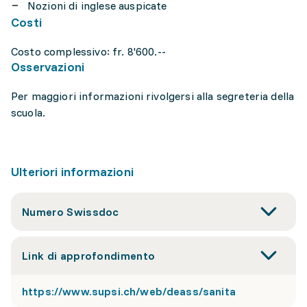
Nozioni di inglese auspicate
Costi
Costo complessivo: fr. 8'600.--
Osservazioni
Per maggiori informazioni rivolgersi alla segreteria della
scuola.
Ulteriori informazioni
Numero Swissdoc
Link di approfondimento
https://www.supsi.ch/web/deass/sanita