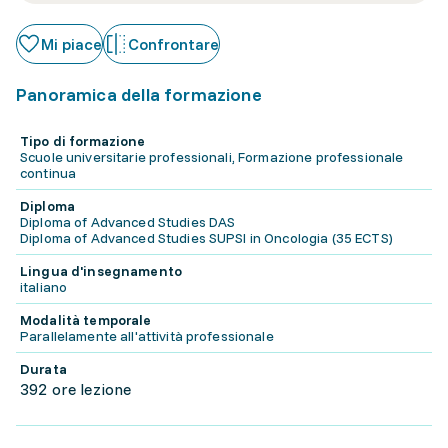
Mi piace
Confrontare
Panoramica della formazione
Tipo di formazione
Scuole universitarie professionali, Formazione professionale
continua
Diploma
Diploma of Advanced Studies DAS
Diploma of Advanced Studies SUPSI in Oncologia (35 ECTS)
Lingua d'insegnamento
italiano
Modalità temporale
Parallelamente all'attività professionale
Durata
392 ore lezione