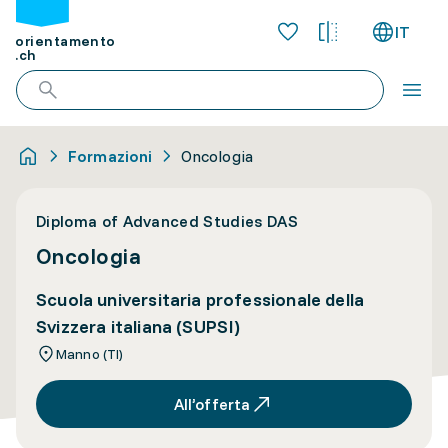
IT
orientamento
.ch
Formazioni
Oncologia
Diploma of Advanced Studies DAS
Oncologia
Scuola universitaria professionale della
Svizzera italiana (SUPSI)
Manno (TI)
All’offerta