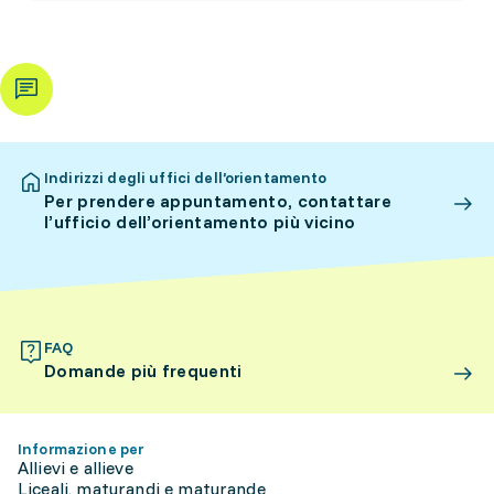
Indirizzi degli uffici dell’orientamento
Per prendere appuntamento, contattare
l’ufficio dell’orientamento più vicino
FAQ
Domande più frequenti
Informazione per
Allievi e allieve
Liceali, maturandi e maturande