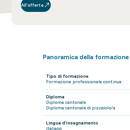
All’offerta
Panoramica della formazione
Tipo di formazione
Formazione professionale continua
Diploma
Diploma cantonale
Diploma cantonale di pizzaiolo/a
Lingua d'insegnamento
italiano