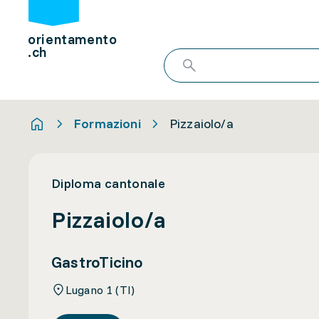
orientamento
.ch
Formazioni
Pizzaiolo/a
Diploma cantonale
Pizzaiolo/a
GastroTicino
Lugano 1 (TI)