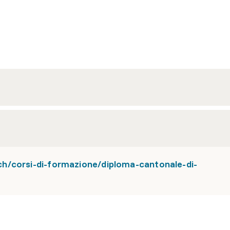
h/corsi-di-formazione/diploma-cantonale-di-