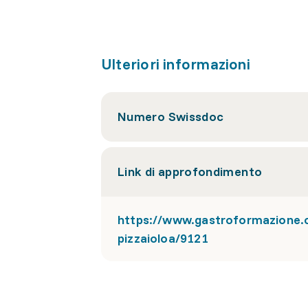
Ulteriori informazioni
Numero Swissdoc
Link di approfondimento
https://www.gastroformazione.c
pizzaioloa/9121