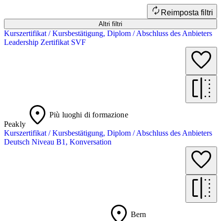
Reimposta filtri
Altri filtri
Kurszertifikat / Kursbestätigung, Diplom / Abschluss des Anbieters
Leadership Zertifikat SVF
Più luoghi di formazione
Peakly
Kurszertifikat / Kursbestätigung, Diplom / Abschluss des Anbieters
Deutsch Niveau B1, Konversation
Bern