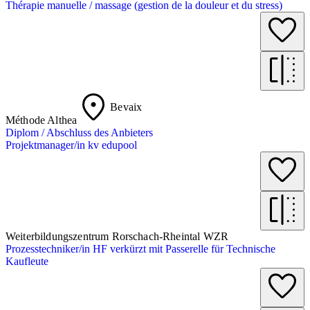
Thérapie manuelle / massage (gestion de la douleur et du stress)
Bevaix
Méthode Althea
Diplom / Abschluss des Anbieters
Projektmanager/in kv edupool
Weiterbildungszentrum Rorschach-Rheintal WZR
Prozesstechniker/in HF verkürzt mit Passerelle für Technische
Kaufleute