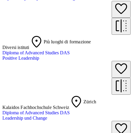
Più luoghi di formazione
Diversi istituti
Diploma of Advanced Studies DAS
Positive Leadership
Zürich
Kalaidos Fachhochschule Schweiz
Diploma of Advanced Studies DAS
Leadership und Change