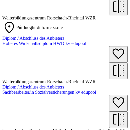
Weiterbildungszentrum Rorschach-Rheintal WZR
Più luoghi di formazione
Diplom / Abschluss des Anbieters
Höheres Wirtschaftsdiplom HWD kv edupool
Weiterbildungszentrum Rorschach-Rheintal WZR
Diplom / Abschluss des Anbieters
Sachbearbeiter/in Sozialversicherungen kv edupool