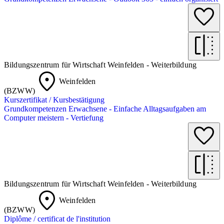
Bildungszentrum für Wirtschaft Weinfelden - Weiterbildung
Weinfelden
(BZWW)
Kurszertifikat / Kursbestätigung
Grundkompetenzen Erwachsene - Einfache Alltagsaufgaben am
Computer meistern - Vertiefung
Bildungszentrum für Wirtschaft Weinfelden - Weiterbildung
Weinfelden
(BZWW)
Diplôme / certificat de l'institution