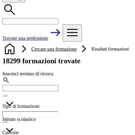
Trovare una professione
Cercare una formazione
Risultati formazioni
18299 formazioni trovate
Inserisci termine di ricerca
Tipo di formazione
Istituto scolastico
Cantone