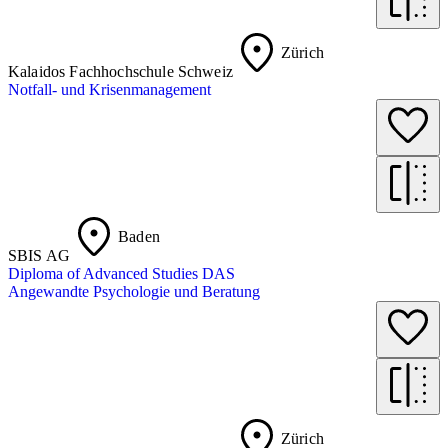
Zürich
Kalaidos Fachhochschule Schweiz
Notfall- und Krisenmanagement
Baden
SBIS AG
Diploma of Advanced Studies DAS
Angewandte Psychologie und Beratung
Zürich