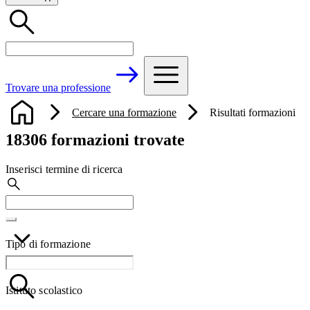
Trovare una professione
Cercare una formazione
Risultati formazioni
18306 formazioni trovate
Inserisci termine di ricerca
Tipo di formazione
Istituto scolastico