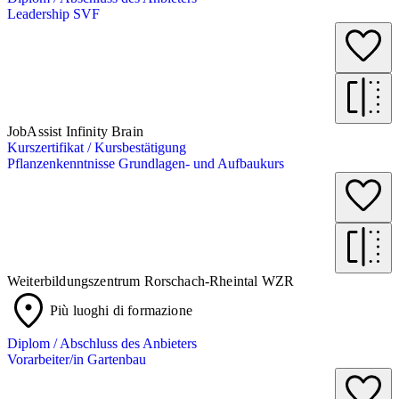
Leadership SVF
JobAssist Infinity Brain
Kurszertifikat / Kursbestätigung
Pflanzenkenntnisse Grundlagen- und Aufbaukurs
Weiterbildungszentrum Rorschach-Rheintal WZR
Più luoghi di formazione
Diplom / Abschluss des Anbieters
Vorarbeiter/in Gartenbau