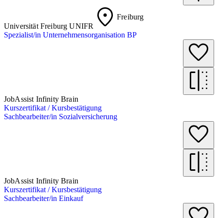
Freiburg
Universität Freiburg UNIFR
Spezialist/in Unternehmensorganisation BP
JobAssist Infinity Brain
Kurszertifikat / Kursbestätigung
Sachbearbeiter/in Sozialversicherung
JobAssist Infinity Brain
Kurszertifikat / Kursbestätigung
Sachbearbeiter/in Einkauf