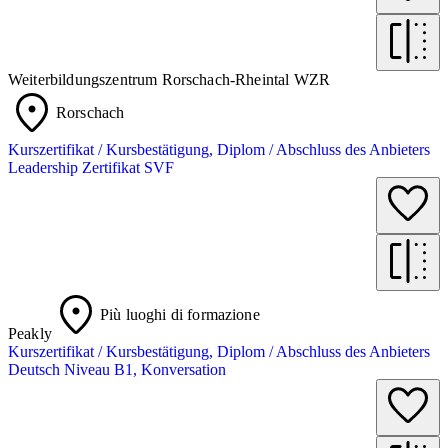
Weiterbildungszentrum Rorschach-Rheintal WZR
Rorschach
Kurszertifikat / Kursbestätigung, Diplom / Abschluss des Anbieters
Leadership Zertifikat SVF
Più luoghi di formazione
Peakly
Kurszertifikat / Kursbestätigung, Diplom / Abschluss des Anbieters
Deutsch Niveau B1, Konversation