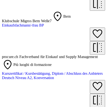
Bern
Klubschule Migros Bern Welle7
Einkaufsfachmann/-frau BP
procure.ch Fachverband für Einkauf und Supply Management
Più luoghi di formazione
Kurszertifikat / Kursbestätigung, Diplom / Abschluss des Anbieters
Deutsch Niveau A2, Konversation