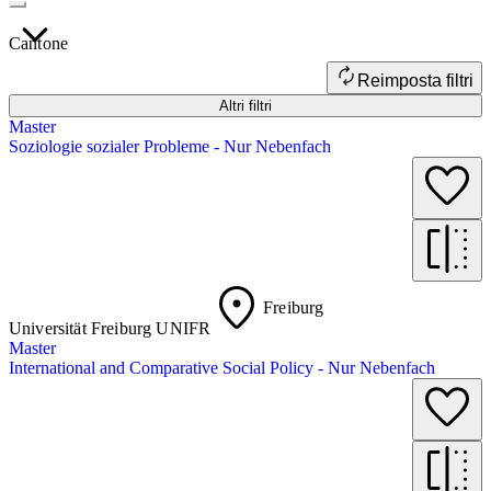
Cantone
Reimposta filtri
Altri filtri
Master
Soziologie sozialer Probleme - Nur Nebenfach
Freiburg
Universität Freiburg UNIFR
Master
International and Comparative Social Policy - Nur Nebenfach