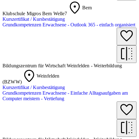
Bern
Klubschule Migros Bern Welle7
Kurszertifikat / Kursbestätigung
Grundkompetenzen Erwachsene - Outlook 365 - einfach organisiert
Bildungszentrum für Wirtschaft Weinfelden - Weiterbildung
Weinfelden
(BZWW)
Kurszertifikat / Kursbestätigung
Grundkompetenzen Erwachsene - Einfache Alltagsaufgaben am
Computer meistern - Vertiefung