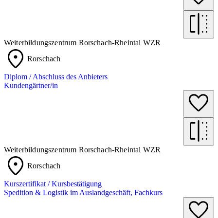
Weiterbildungszentrum Rorschach-Rheintal WZR
Rorschach
Diplom / Abschluss des Anbieters
Kundengärtner/in
Weiterbildungszentrum Rorschach-Rheintal WZR
Rorschach
Kurszertifikat / Kursbestätigung
Spedition & Logistik im Auslandgeschäft, Fachkurs