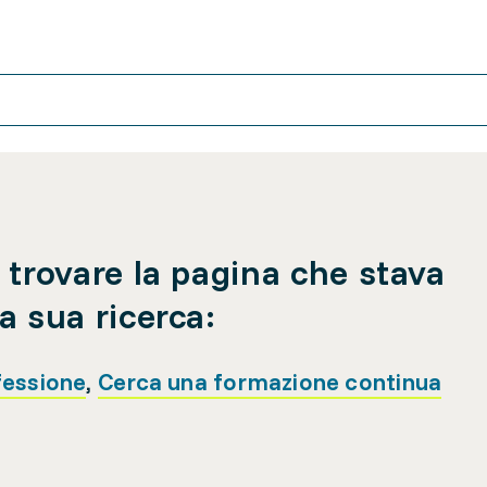
 trovare la pagina che stava
a sua ricerca:
fessione
,
Cerca una formazione continua