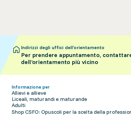
Indirizzi degli uffici dell’orientamento
Per prendere appuntamento, contattare 
dell’orientamento più vicino
Informazione per
Allievi e allieve
Liceali, maturandi e maturande
Adulti
Shop CSFO: Opuscoli per la scelta della professione