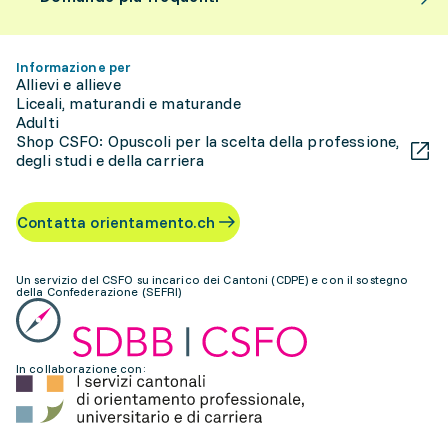
Informazione per
Allievi e allieve
Liceali, maturandi e maturande
Adulti
Shop CSFO: Opuscoli per la scelta della professione,
degli studi e della carriera
Contatta orientamento.ch
Un servizio del CSFO su incarico dei Cantoni (CDPE) e con il sostegno
della Confederazione (SEFRI)
In collaborazione con: