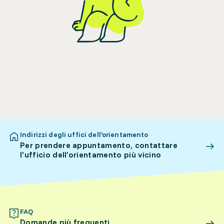
Indirizzi degli uffici dell’orientamento
Per prendere appuntamento, contattare
l’ufficio dell’orientamento più vicino
FAQ
Domande più frequenti