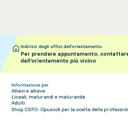
Indirizzi degli uffici dell’orientamento
Per prendere appuntamento, contattare 
dell’orientamento più vicino
Informazione per
Allievi e allieve
Liceali, maturandi e maturande
Adulti
Shop CSFO: Opuscoli per la scelta della professione