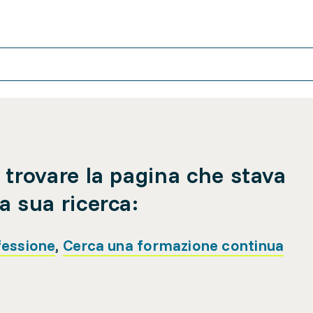
 trovare la pagina che stava
a sua ricerca:
fessione
,
Cerca una formazione continua