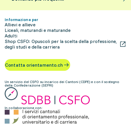
Informazione per
Allievi e allieve
Liceali, maturandi e maturande
Adulti
Shop CSFO: Opuscoli per la scelta della professione,
degli studi e della carriera
Contatta orientamento.ch
Un servizio del CSFO su incarico dei Cantoni (CDPE) e con il sostegno
della Confederazione (SEFRI)
In collaborazione con: