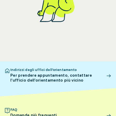
Indirizzi degli uffici dell’orientamento
Per prendere appuntamento, contattare
l’ufficio dell’orientamento più vicino
FAQ
Domande più frequenti