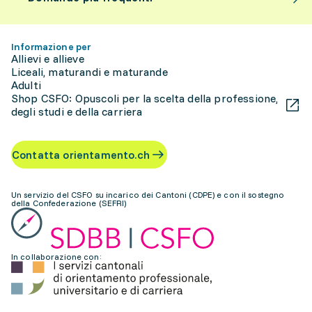
Informazione per
Allievi e allieve
Liceali, maturandi e maturande
Adulti
Shop CSFO: Opuscoli per la scelta della professione,
degli studi e della carriera
Contatta orientamento.ch
Un servizio del CSFO su incarico dei Cantoni (CDPE) e con il sostegno
della Confederazione (SEFRI)
In collaborazione con: