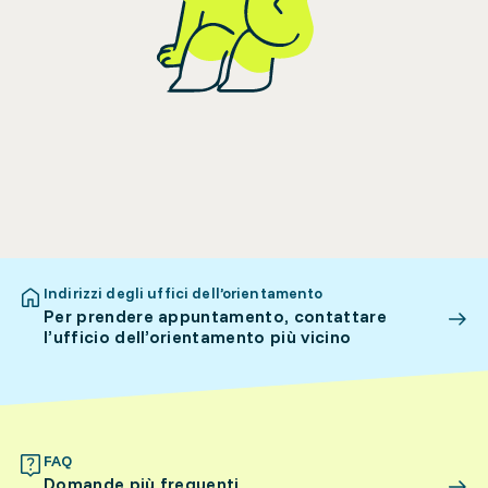
Indirizzi degli uffici dell’orientamento
Per prendere appuntamento, contattare
l’ufficio dell’orientamento più vicino
FAQ
Domande più frequenti