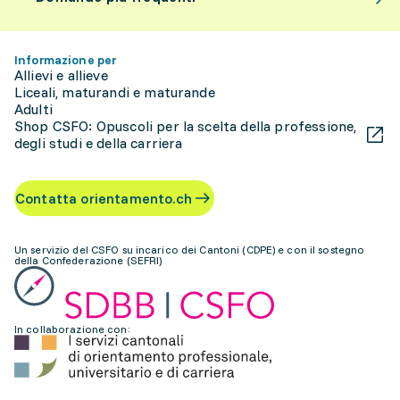
Informazione per
Allievi e allieve
Liceali, maturandi e maturande
Adulti
Shop CSFO: Opuscoli per la scelta della professione,
degli studi e della carriera
Contatta orientamento.ch
Un servizio del CSFO su incarico dei Cantoni (CDPE) e con il sostegno
della Confederazione (SEFRI)
In collaborazione con: