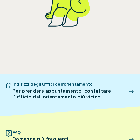
Indirizzi degli uffici dell’orientamento
Per prendere appuntamento, contattare
l’ufficio dell’orientamento più vicino
FAQ
Domande più frequenti