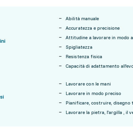
Abilità manuale
Accuratezza e precisione
Attitudine a lavorare in modo
ini
Spigliatezza
Resistenza fisica
Capacità di adattamento all'ev
Lavorare con le mani
Lavorare in modo preciso
si
Pianificare, costruire, disegno 
Lavorare la pietra, l'argilla , il 