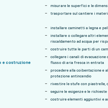
misurare le superfici e le dimens
trasportare sul cantiere i materi
installare caminetti a legna e pel
installare o collegare altri elem
riscaldamento ad acqua per risp
costruire tutte le parti di un ca
collegare i canali di evacuazione 
 e costruzione
flusso di aria fresca in entrata
procedere alla coibentazione e a
protezione antincendio
rivestire le stufe con piastrelle
seguire le esigenze e le richieste
costruire elementi aggiuntivi e 