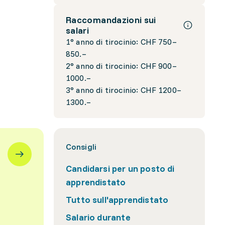
Raccomandazioni sui
salari
1° anno di tirocinio: CHF 750–
850.–
2° anno di tirocinio: CHF 900–
1000.–
3° anno di tirocinio: CHF 1200–
1300.–
Consigli
Candidarsi per un posto di
apprendistato
Tutto sull'apprendistato
Salario durante