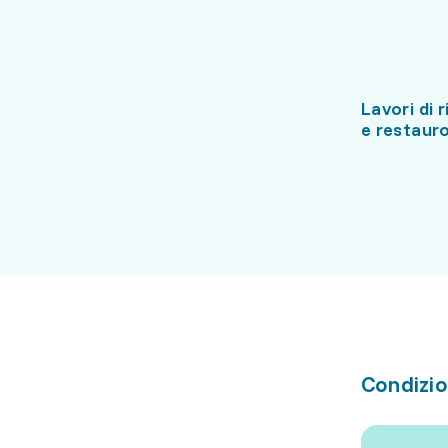
Lavori di 
e restaur
Condizio