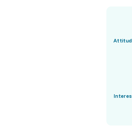
Attitud
Interes