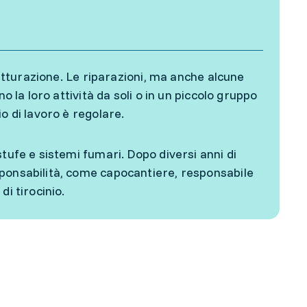
rutturazione. Le riparazioni, ma anche alcune
o la loro attività da soli o in un piccolo gruppo
o di lavoro è regolare.
tufe e sistemi fumari. Dopo diversi anni di
sponsabilità, come capocantiere, responsabile
di tirocinio.