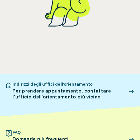
Indirizzi degli uffici dell’orientamento
Per prendere appuntamento, contattare
l’ufficio dell’orientamento più vicino
FAQ
Domande più frequenti