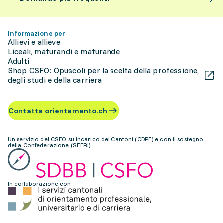
Informazione per
Allievi e allieve
Liceali, maturandi e maturande
Adulti
Shop CSFO: Opuscoli per la scelta della professione,
degli studi e della carriera
Contatta orientamento.ch
Un servizio del CSFO su incarico dei Cantoni (CDPE) e con il sostegno
della Confederazione (SEFRI)
In collaborazione con: