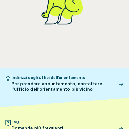
Indirizzi degli uffici dell’orientamento
Per prendere appuntamento, contattare
l’ufficio dell’orientamento più vicino
FAQ
Domande più frequenti