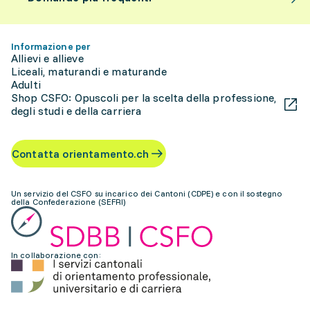
Informazione per
Allievi e allieve
Liceali, maturandi e maturande
Adulti
Shop CSFO: Opuscoli per la scelta della professione,
degli studi e della carriera
Contatta orientamento.ch
Un servizio del CSFO su incarico dei Cantoni (CDPE) e con il sostegno
della Confederazione (SEFRI)
In collaborazione con: