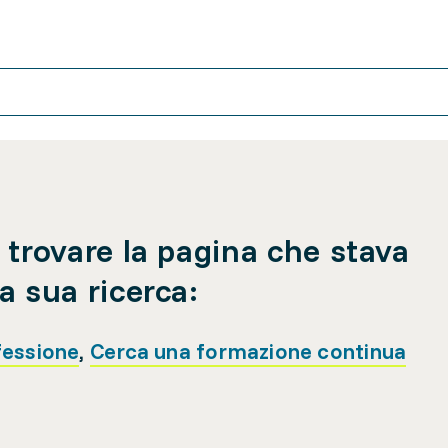
 trovare la pagina che stava
a sua ricerca:
fessione
,
Cerca una formazione continua