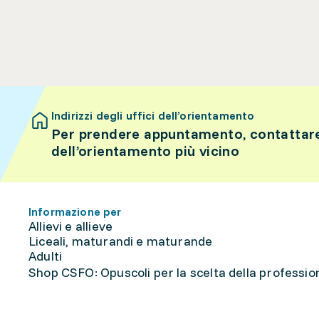
Indirizzi degli uffici dell’orientamento
Per prendere appuntamento, contattare 
dell’orientamento più vicino
Informazione per
Allievi e allieve
Liceali, maturandi e maturande
Adulti
Shop CSFO: Opuscoli per la scelta della professione