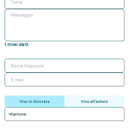
I miei dati
Vivo in Svizzera
Vivo all'estero
Cantone