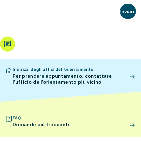
Inviare
Indirizzi degli uffici dell’orientamento
Per prendere appuntamento, contattare
l’ufficio dell’orientamento più vicino
FAQ
Domande più frequenti