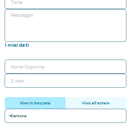
I miei dati
Vivo in Svizzera
Vivo all'estero
Cantone