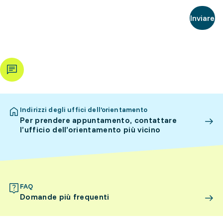
Inviare
Indirizzi degli uffici dell’orientamento
Per prendere appuntamento, contattare
l’ufficio dell’orientamento più vicino
FAQ
Domande più frequenti