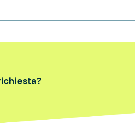
ichiesta?