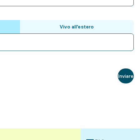
Vivo all'estero
Inviare