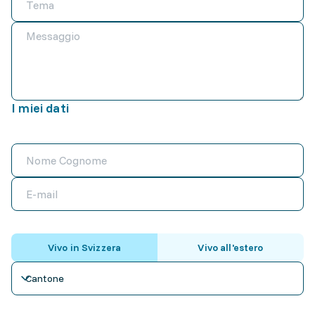
I miei dati
Vivo in Svizzera
Vivo all'estero
Cantone