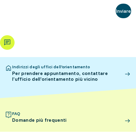
Inviare
Indirizzi degli uffici dell’orientamento
Per prendere appuntamento, contattare
l’ufficio dell’orientamento più vicino
FAQ
Domande più frequenti