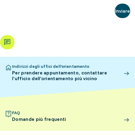
Inviare
Indirizzi degli uffici dell’orientamento
Per prendere appuntamento, contattare
l’ufficio dell’orientamento più vicino
FAQ
Domande più frequenti