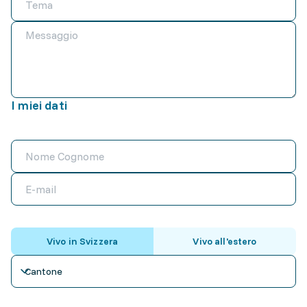
I miei dati
Vivo in Svizzera
Vivo all'estero
Cantone