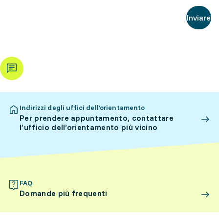
Inviare
Indirizzi degli uffici dell’orientamento
Per prendere appuntamento, contattare
l’ufficio dell’orientamento più vicino
FAQ
Domande più frequenti