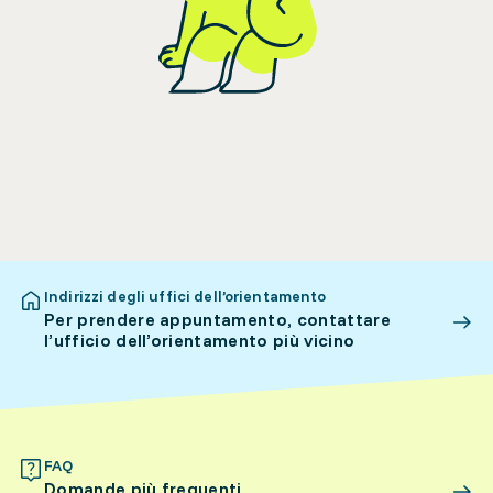
Indirizzi degli uffici dell’orientamento
Per prendere appuntamento, contattare
l’ufficio dell’orientamento più vicino
FAQ
Domande più frequenti