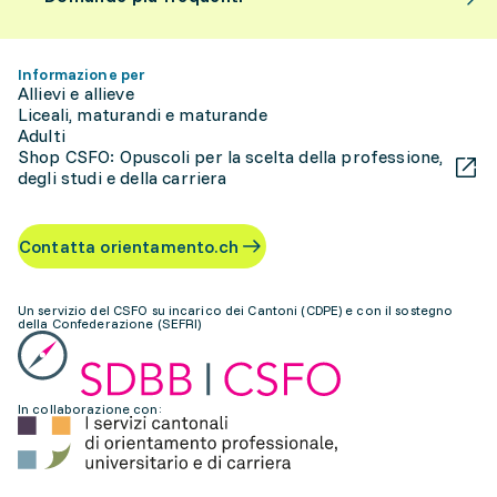
Informazione per
Allievi e allieve
Liceali, maturandi e maturande
Adulti
Shop CSFO: Opuscoli per la scelta della professione,
degli studi e della carriera
Contatta orientamento.ch
Un servizio del CSFO su incarico dei Cantoni (CDPE) e con il sostegno
della Confederazione (SEFRI)
In collaborazione con: