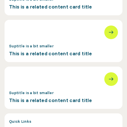
This is a related content card title
Suptitle is a bit smaller
This is a related content card title
Suptitle is a bit smaller
This is a related content card title
Quick Links