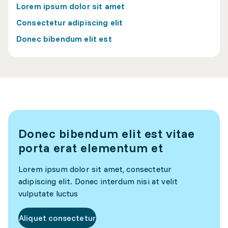
Lorem ipsum dolor sit amet
Consectetur adipiscing elit
Donec bibendum elit est
Donec bibendum elit est vitae
porta erat elementum et
Lorem ipsum dolor sit amet, consectetur
adipiscing elit. Donec interdum nisi at velit
vulputate luctus
Aliquet consectetur