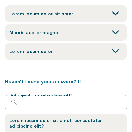
Lorem ipsum dolor sit amet
Mauris auctor magna
Lorem ipsum dolor
Haven't found your answers? IT
Ask a question or enter a keyword IT
Lorem ipsum dolor sit amet, consectetur
adipiscing elit?