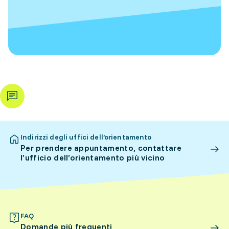
Indirizzi degli uffici dell’orientamento
Per prendere appuntamento, contattare
l’ufficio dell’orientamento più vicino
FAQ
Domande più frequenti