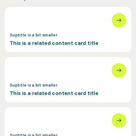
Suptitle is a bit smaller
This is a related content card title
Suptitle is a bit smaller
This is a related content card title
Suptitle is a bit smaller