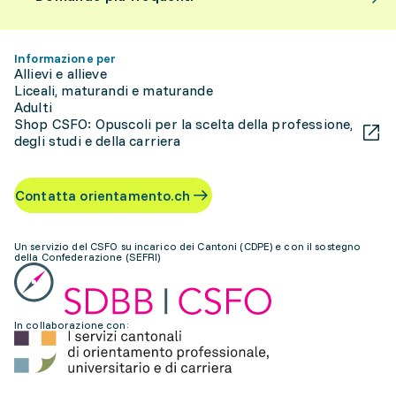
Informazione per
Allievi e allieve
Liceali, maturandi e maturande
Adulti
Shop CSFO: Opuscoli per la scelta della professione,
degli studi e della carriera
Contatta orientamento.ch
Un servizio del CSFO su incarico dei Cantoni (CDPE) e con il sostegno
della Confederazione (SEFRI)
In collaborazione con: