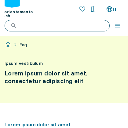
IT
orientamento
.ch
Faq
Ipsum vestibulum
Lorem ipsum dolor sit amet,
consectetur adipiscing elit
Lorem ipsum dolor sit amet