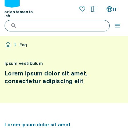
IT
orientamento
.ch
Faq
Ipsum vestibulum
Lorem ipsum dolor sit amet,
consectetur adipiscing elit
Lorem ipsum dolor sit amet