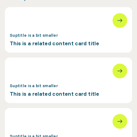
Suptitle is a bit smaller
This is a related content card title
Suptitle is a bit smaller
This is a related content card title
Suptitle is a bit smaller