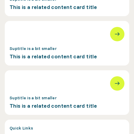
This is a related content card title
Suptitle is a bit smaller
This is a related content card title
Suptitle is a bit smaller
This is a related content card title
Quick Links