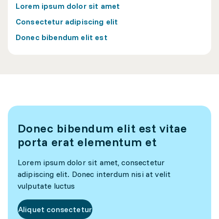
Lorem ipsum dolor sit amet
Consectetur adipiscing elit
Donec bibendum elit est
Donec bibendum elit est vitae
porta erat elementum et
Lorem ipsum dolor sit amet, consectetur
adipiscing elit. Donec interdum nisi at velit
vulputate luctus
Aliquet consectetur