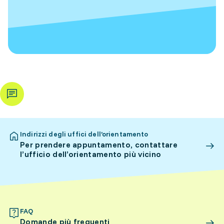
Indirizzi degli uffici dell’orientamento
Per prendere appuntamento, contattare
l’ufficio dell’orientamento più vicino
FAQ
Domande più frequenti