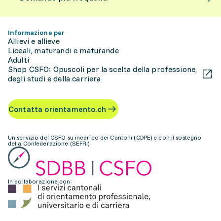
Informazione per
Allievi e allieve
Liceali, maturandi e maturande
Adulti
Shop CSFO: Opuscoli per la scelta della professione,
degli studi e della carriera
Contatta orientamento.ch
Un servizio del CSFO su incarico dei Cantoni (CDPE) e con il sostegno
della Confederazione (SEFRI)
In collaborazione con: