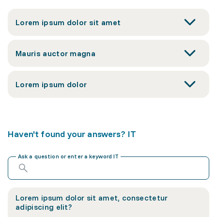
Lorem ipsum dolor sit amet
Mauris auctor magna
Lorem ipsum dolor
Haven't found your answers? IT
Ask a question or enter a keyword IT
Lorem ipsum dolor sit amet, consectetur
adipiscing elit?