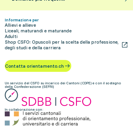
Informazione per
Allievi e allieve
Liceali, maturandi e maturande
Adulti
Shop CSFO: Opuscoli per la scelta della professione,
degli studi e della carriera
Contatta orientamento.ch
Un servizio del CSFO su incarico dei Cantoni (CDPE) e con il sostegno
della Confederazione (SEFRI)
In collaborazione con: