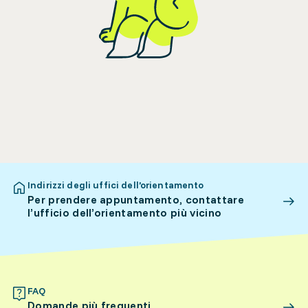
Indirizzi degli uffici dell’orientamento
Per prendere appuntamento, contattare
l’ufficio dell’orientamento più vicino
FAQ
Domande più frequenti