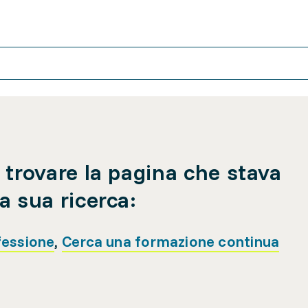
 trovare la pagina che stava
a sua ricerca:
fessione
,
Cerca una formazione continua