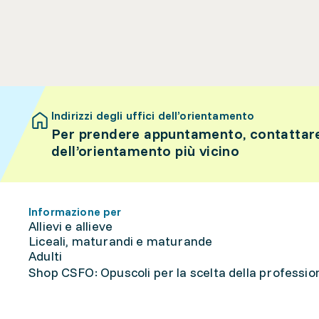
Indirizzi degli uffici dell’orientamento
Per prendere appuntamento, contattare 
dell’orientamento più vicino
Informazione per
Allievi e allieve
Liceali, maturandi e maturande
Adulti
Shop CSFO: Opuscoli per la scelta della professione