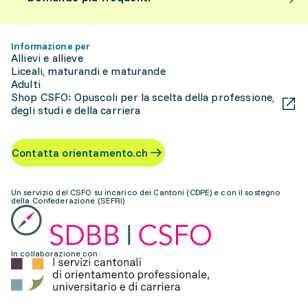
Informazione per
Allievi e allieve
Liceali, maturandi e maturande
Adulti
Shop CSFO: Opuscoli per la scelta della professione,
degli studi e della carriera
Contatta orientamento.ch
Un servizio del CSFO su incarico dei Cantoni (CDPE) e con il sostegno
della Confederazione (SEFRI)
In collaborazione con: