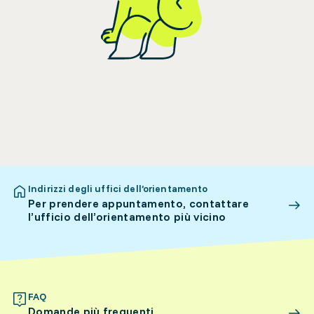
Indirizzi degli uffici dell’orientamento
Per prendere appuntamento, contattare
l’ufficio dell’orientamento più vicino
FAQ
Domande più frequenti