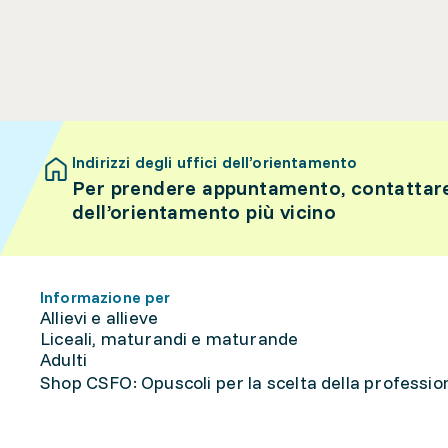
Indirizzi degli uffici dell’orientamento
Per prendere appuntamento, contattare 
dell’orientamento più vicino
Informazione per
Allievi e allieve
Liceali, maturandi e maturande
Adulti
Shop CSFO: Opuscoli per la scelta della professione