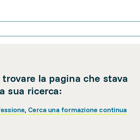
 trovare la pagina che stava
a sua ricerca:
fessione
,
Cerca una formazione continua